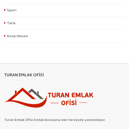
İşyeri
Tarla
Koop Hissesi
TURAN EMLAK OFİSİ
Turan Emlak Ofisi Emlak konusuna dair herseyde yanınızdayız.