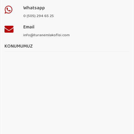
Whatsapp
0 (505) 294 65 25
Email
info@turanemlakofisi.com
KONUMUMUZ